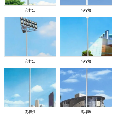
高桿燈
高桿燈
高桿燈
高桿燈
高桿燈
高桿燈