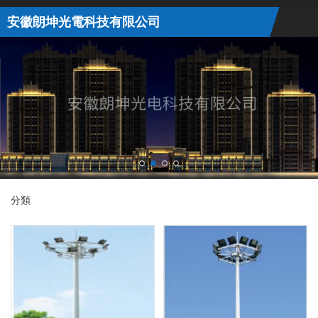
安徽朗坤光電科技有限公司
分類