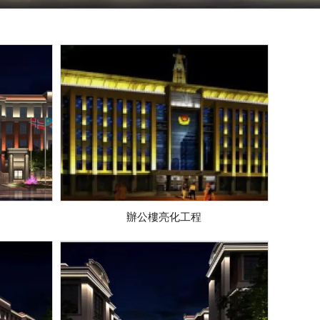
辦公樓亮化工程