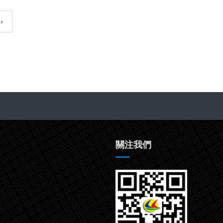
›
關注我們